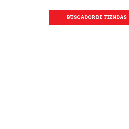
BUSCADOR DE TIENDAS