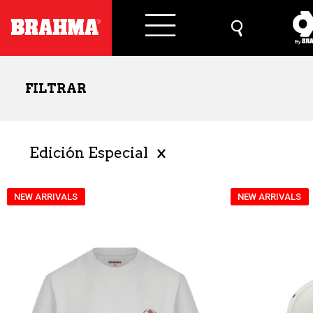
FILTRAR
Edición Especial
NEW ARRIVALS
NEW ARRIVALS