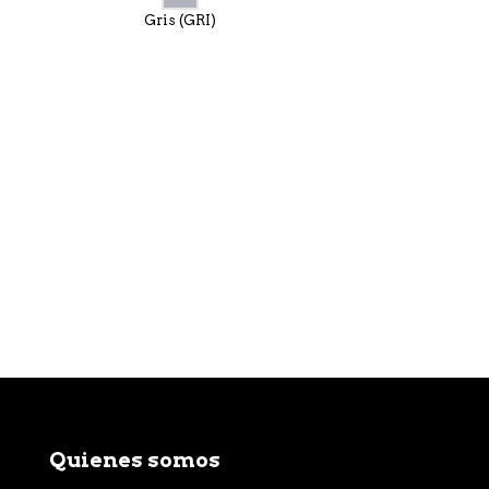
Gris (GRI)
Quienes somos