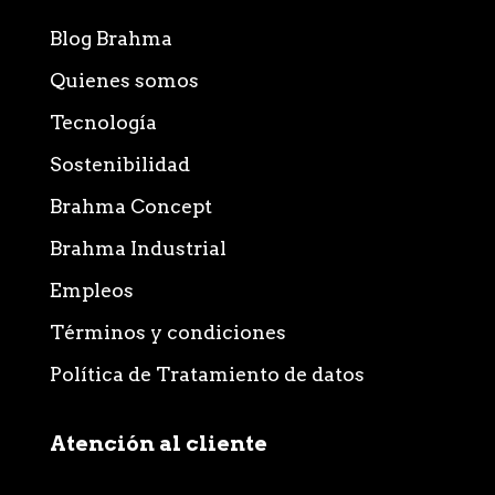
Blog Brahma
Quienes somos
Tecnología
Sostenibilidad
Brahma Concept
Brahma Industrial
Empleos
Términos y condiciones
Política de Tratamiento de datos
Atención al cliente