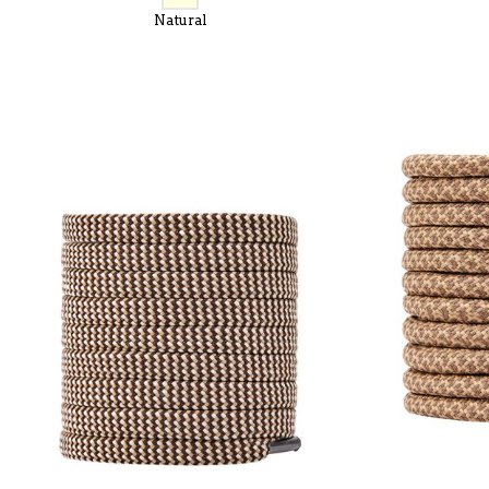
Natural