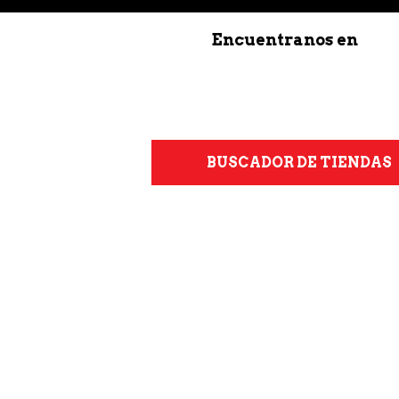
Encuentranos en
BUSCADOR DE TIENDAS