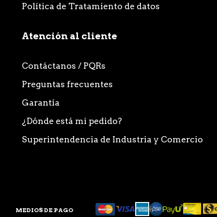
Política de Tratamiento de datos
Atención al cliente
Contáctanos / PQRs
Preguntas frecuentes
Garantía
¿Dónde está mi pedido?
Superintendencia de Industria y Comercio
MEDIOS DE PAGO