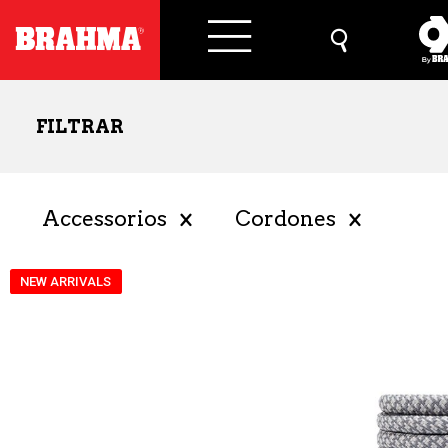
FILTRAR
Accessorios
Cordones
NEW ARRIVALS