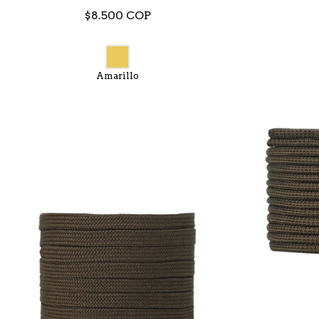
$8.500 COP
Amarillo