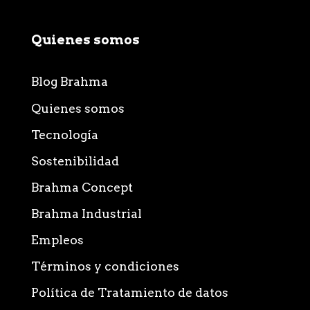
Quienes somos
Blog Brahma
Quienes somos
Tecnología
Sostenibilidad
Brahma Concept
Brahma Industrial
Empleos
Términos y condiciones
Política de Tratamiento de datos