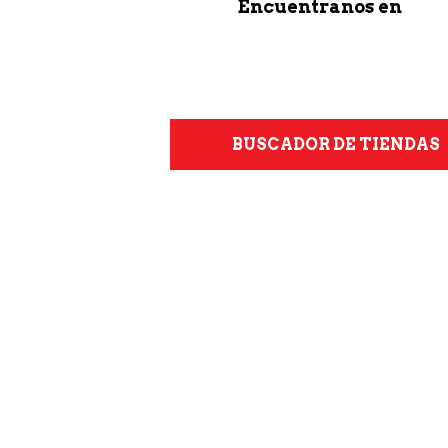
Encuentranos en
BUSCADOR DE TIENDAS