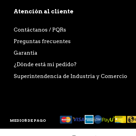
Atención al cliente
Contáctanos / PQRs
Preguntas frecuentes
Garantía
¿Dónde está mi pedido?
Superintendencia de Industria y Comercio
MEDIOS DE PAGO