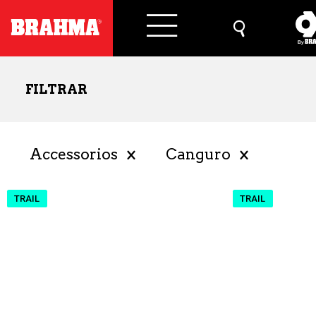
FILTRAR
Accessorios
Canguro
TRAIL
TRAIL