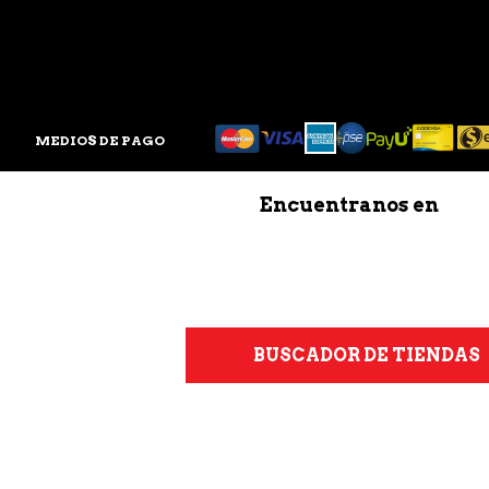
MEDIOS DE PAGO
Encuentranos en
BUSCADOR DE TIENDAS