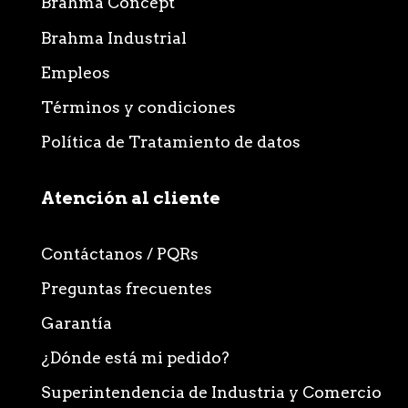
Brahma Concept
Brahma Industrial
Empleos
Términos y condiciones
Política de Tratamiento de datos
Atención al cliente
Contáctanos / PQRs
Preguntas frecuentes
Garantía
¿Dónde está mi pedido?
Superintendencia de Industria y Comercio