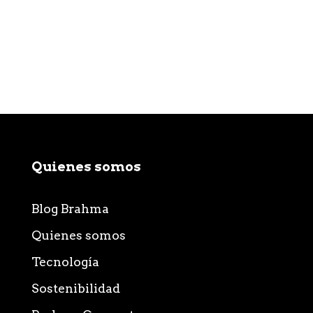
Quienes somos
Blog Brahma
Quienes somos
Tecnología
Sostenibilidad