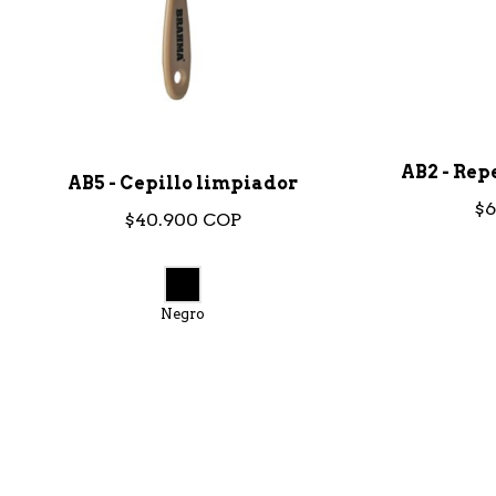
AB2 - Rep
AB5 - Cepillo limpiador
$6
$40.900 COP
Negro