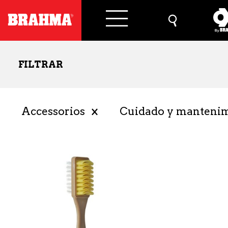
FILTRAR
Accessorios
Cuidado y manteni