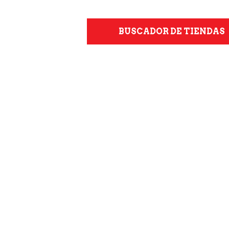
BUSCADOR DE TIENDAS