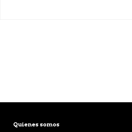
Quienes somos