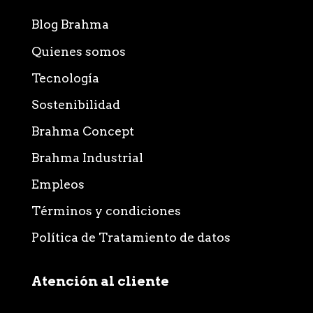
Blog Brahma
Quienes somos
Tecnología
Sostenibilidad
Brahma Concept
Brahma Industrial
Empleos
Términos y condiciones
Política de Tratamiento de datos
Atención al cliente