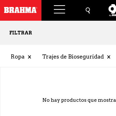
FILTRAR
Ropa
Trajes de Bioseguridad
No hay productos que mostra