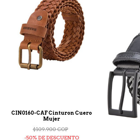
CIN0160-CAF Cinturon Cuero
Mujer
$109.900 COP
50% DE DESCUENTO