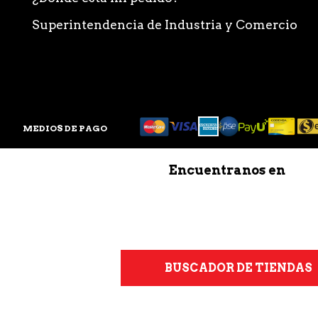
Superintendencia de Industria y Comercio
MEDIOS DE PAGO
Encuentranos en
BUSCADOR DE TIENDAS