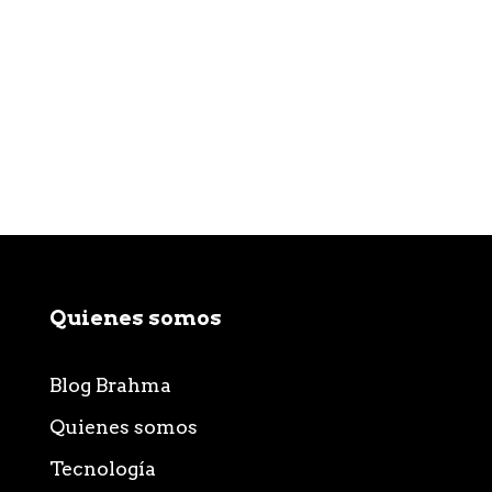
Quienes somos
Blog Brahma
Quienes somos
Tecnología