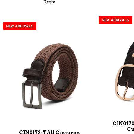
Negro
NEW ARRIVALS
NEW ARRIVALS
CIN017
Cu
CIN0172-TAU Cinturon