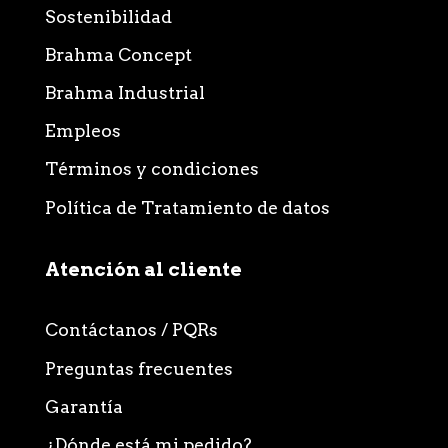
Sostenibilidad
Brahma Concept
Brahma Industrial
Empleos
Términos y condiciones
Política de Tratamiento de datos
Atención al cliente
Contáctanos / PQRs
Preguntas frecuentes
Garantía
¿Dónde está mi pedido?