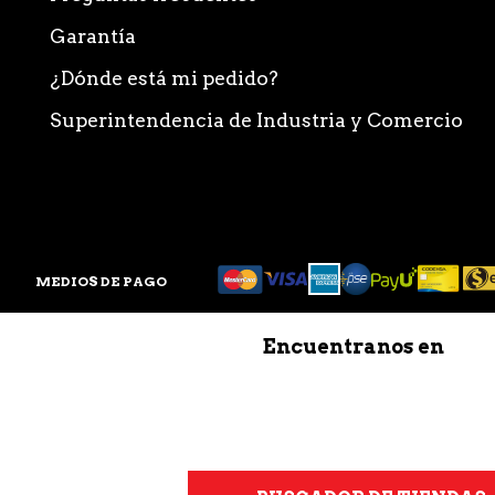
Garantía
¿Dónde está mi pedido?
Superintendencia de Industria y Comercio
MEDIOS DE PAGO
Encuentranos en