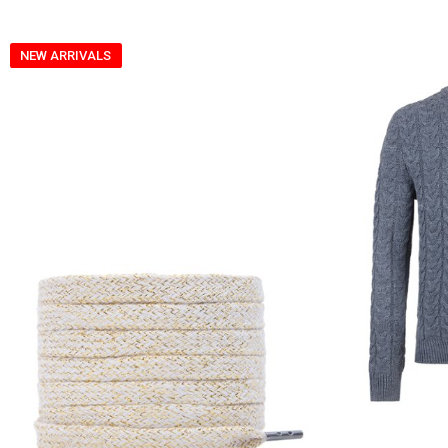
NEW ARRIVALS