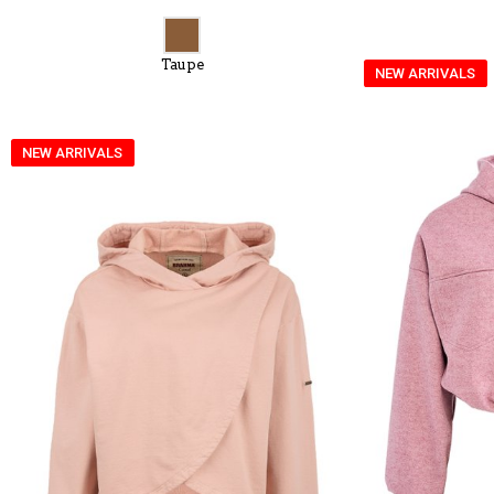
Taupe
NEW ARRIVALS
NEW ARRIVALS