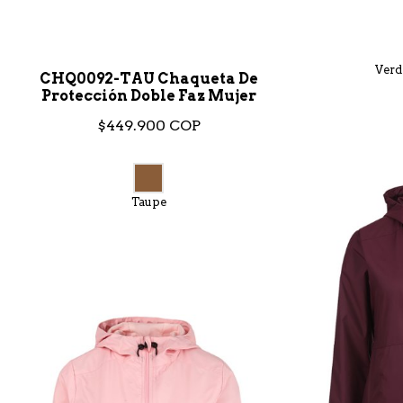
Verd
CHQ0092-TAU Chaqueta De
Protección Doble Faz Mujer
$449.900 COP
Taupe