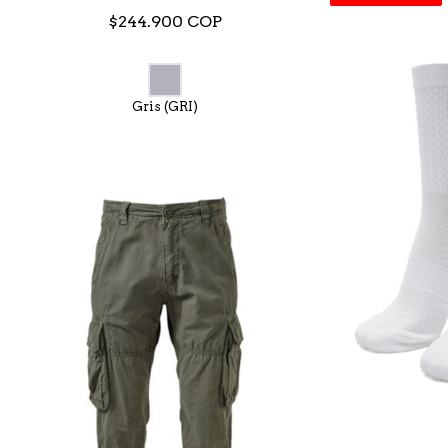
$244.900 COP
Gris (GRI)