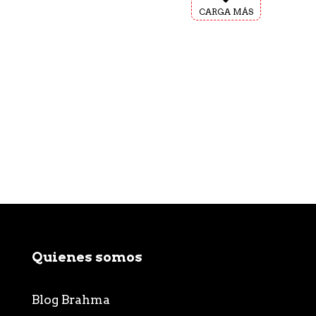
CARGA MÁS
Quienes somos
Blog Brahma