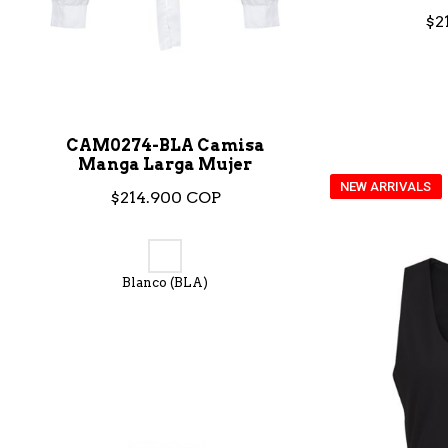
$2
CAM0274-BLA Camisa
Manga Larga Mujer
NEW ARRIVALS
$214.900 COP
Blanco (BLA)