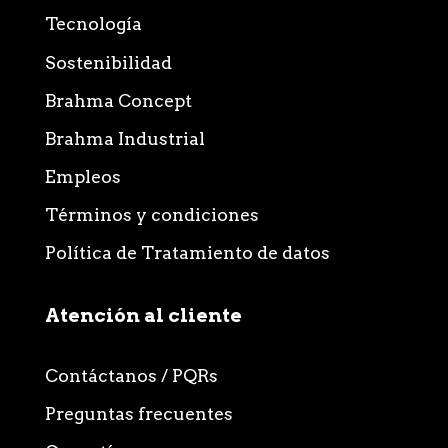
Tecnología
Sostenibilidad
Brahma Concept
Brahma Industrial
Empleos
Términos y condiciones
Política de Tratamiento de datos
Atención al cliente
Contáctanos / PQRs
Preguntas frecuentes