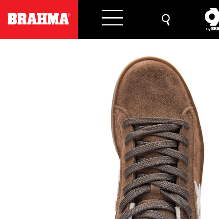
Previous