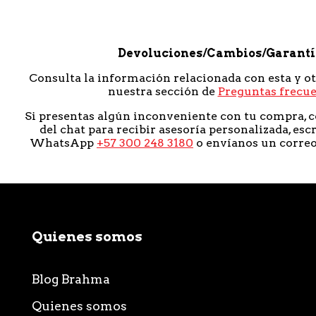
Devoluciones/Cambios/Garant
Consulta la información relacionada con esta y o
nuestra sección de
Preguntas frecu
Si presentas algún inconveniente con tu compra, c
del chat para recibir asesoría personalizada, esc
WhatsApp
+57 300 248 3180
o envíanos un corre
Quienes somos
Blog Brahma
Quienes somos