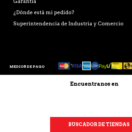
Garantía
¿Dónde está mi pedido?
Superintendencia de Industria y Comercio
MEDIOS DE PAGO
Encuentranos en
BUSCADOR DE TIENDAS