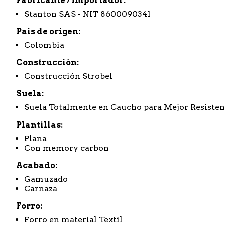
Fabricante / Importador
Stanton SAS - NIT 8600090341
País de origen
Colombia
Construcción
Construcción Strobel
Suela
Suela Totalmente en Caucho para Mejor Resisten
Plantillas
Plana
Con memory carbon
Acabado
Gamuzado
Carnaza
Forro
Forro en material Textil