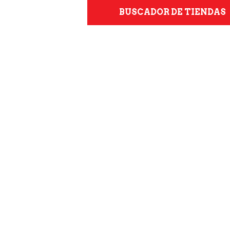
BUSCADOR DE TIENDAS