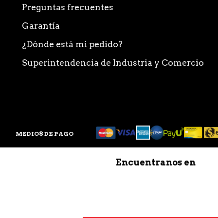
Preguntas frecuentes
Garantía
¿Dónde está mi pedido?
Superintendencia de Industria y Comercio
MEDIOS DE PAGO
Encuentranos en