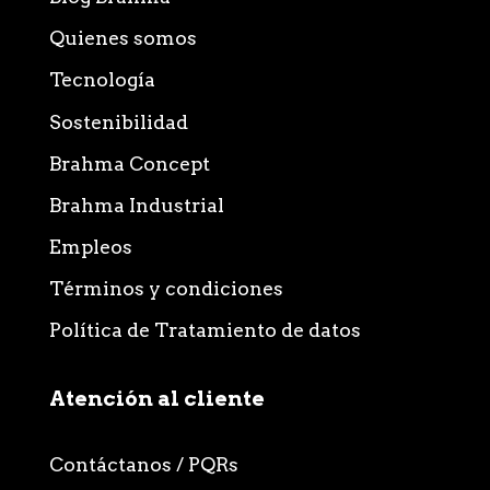
Quienes somos
Tecnología
Sostenibilidad
Brahma Concept
Brahma Industrial
Empleos
Términos y condiciones
Política de Tratamiento de datos
Atención al cliente
Contáctanos / PQRs