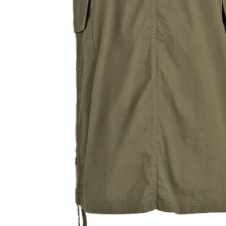
Previous