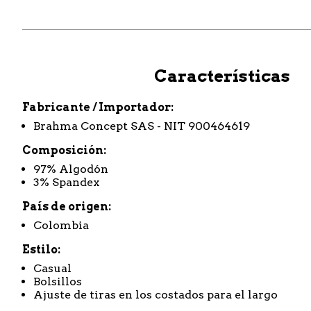
Características
Fabricante / Importador
Brahma Concept SAS - NIT 900464619
Composición
97% Algodón
3% Spandex
País de origen
Colombia
Estilo
Casual
Bolsillos
Ajuste de tiras en los costados para el largo