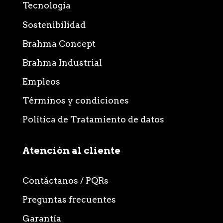
Tecnología
Sostenibilidad
Brahma Concept
Brahma Industrial
Empleos
Términos y condiciones
Política de Tratamiento de datos
Atención al cliente
Contáctanos / PQRs
Preguntas frecuentes
Garantía