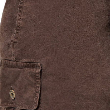
Previous