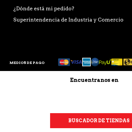
¿Dónde está mi pedido?
Superintendencia de Industria y Comercio
MEDIOS DE PAGO
Encuentranos en
BUSCADOR DE TIENDAS