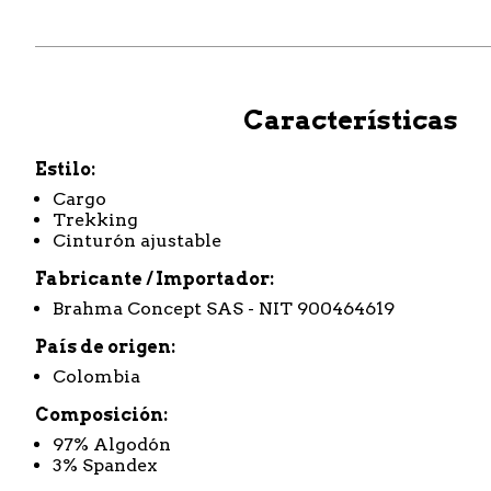
Características
Estilo
Cargo
Trekking
Cinturón ajustable
Fabricante / Importador
Brahma Concept SAS - NIT 900464619
País de origen
Colombia
Composición
97% Algodón
3% Spandex