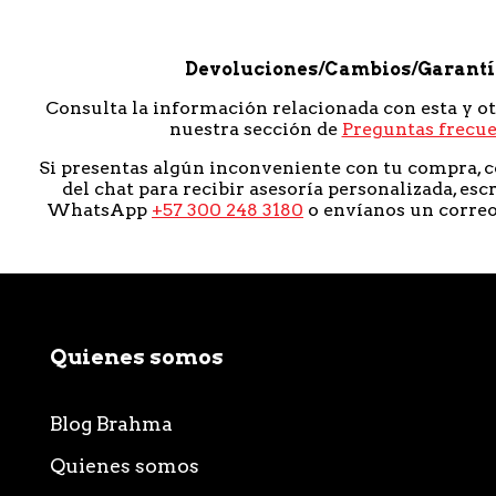
Devoluciones/Cambios/Garant
Consulta la información relacionada con esta y o
nuestra sección de
Preguntas frecu
Si presentas algún inconveniente con tu compra, c
del chat para recibir asesoría personalizada, esc
WhatsApp
+57 300 248 3180
o envíanos un corre
Quienes somos
Blog Brahma
Quienes somos