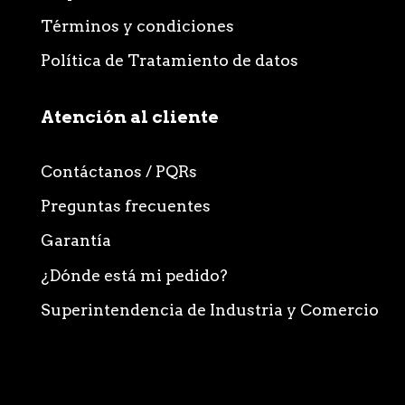
Términos y condiciones
Política de Tratamiento de datos
Atención al cliente
Contáctanos / PQRs
Preguntas frecuentes
Garantía
¿Dónde está mi pedido?
Superintendencia de Industria y Comercio