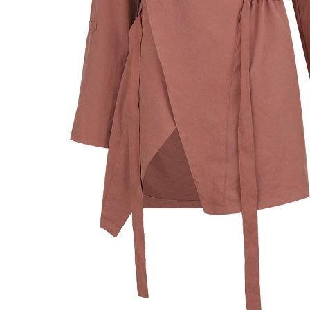
Previous