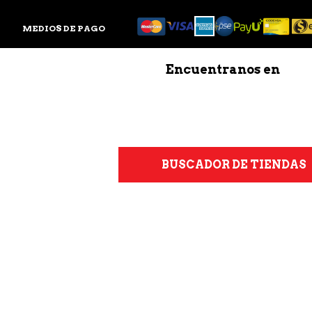
MEDIOS DE PAGO
Encuentranos en
BUSCADOR DE TIENDAS