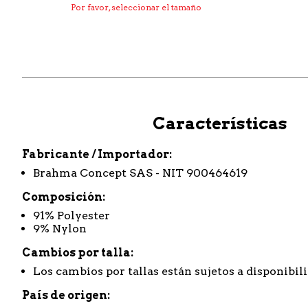
Por favor, seleccionar el tamaño
Características
Fabricante / Importador
Brahma Concept SAS - NIT 900464619
Composición
91% Polyester
9% Nylon
Cambios por talla
Los cambios por tallas están sujetos a disponibil
País de origen