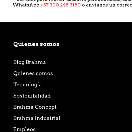
WhatsApp
+57 300 248 3180
o envíanos un corre
Quienes somos
Blog Brahma
Quienes somos
Tecnología
Sostenibilidad
Brahma Concept
Brahma Industrial
Empleos