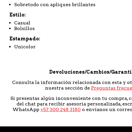
Sobretodo con apliques brillantes
Estilo
Casual
Bolsillos
Estampado
Unicolor
Devoluciones/Cambios/Garant
Consulta la información relacionada con esta y o
nuestra sección de
Preguntas frecu
Si presentas algún inconveniente con tu compra, c
del chat para recibir asesoría personalizada, esc
WhatsApp
+57 300 248 3180
o envíanos un corre