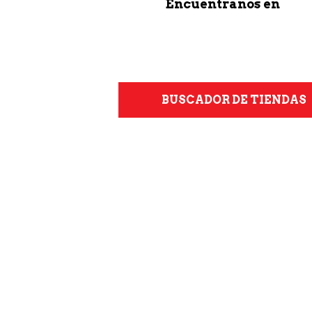
Encuentranos en
BUSCADOR DE TIENDAS