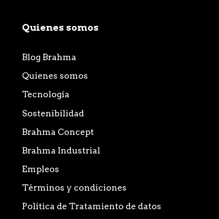
Quienes somos
Blog Brahma
Quienes somos
Tecnología
Sostenibilidad
Brahma Concept
Brahma Industrial
Empleos
Términos y condiciones
Política de Tratamiento de datos