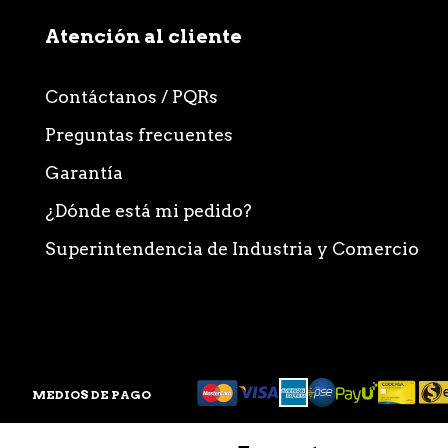
Atención al cliente
Contáctanos / PQRs
Preguntas frecuentes
Garantía
¿Dónde está mi pedido?
Superintendencia de Industria y Comercio
MEDIOS DE PAGO