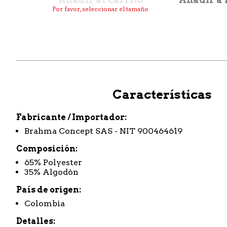
Por favor, seleccionar el tamaño
Características
Fabricante / Importador
Brahma Concept SAS - NIT 900464619
Composición
65% Polyester
35% Algodón
País de origen
Colombia
Detalles