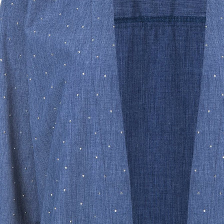
Previous